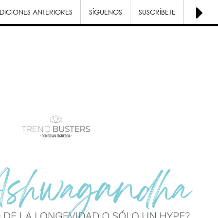
DICIONES ANTERIORES
SÍGUENOS
SUSCRÍBETE