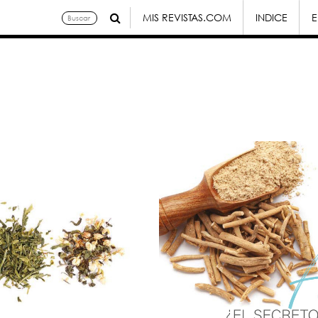
MIS REVISTAS.COM
INDICE
E