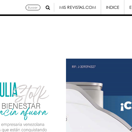
MIS REVISTAS.COM
INDICE
E