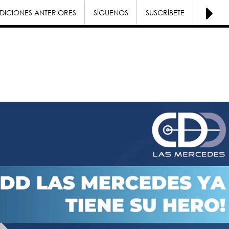
DICIONES ANTERIORES
SÍGUENOS
SUSCRÍBETE