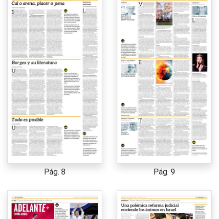
Pág. 8
Pág. 9