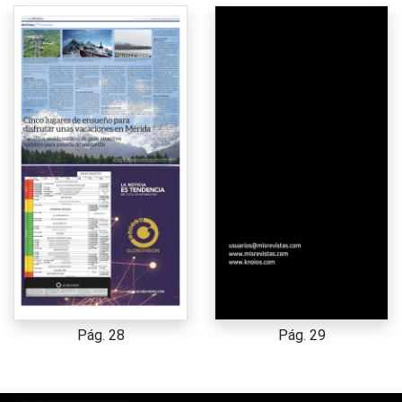
Pág. 28
Pág. 29