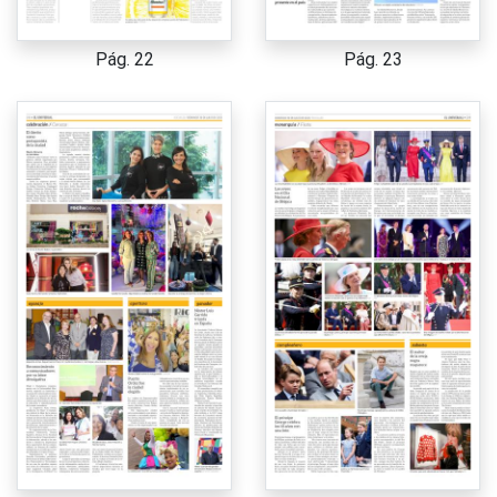
Pág. 22
Pág. 23