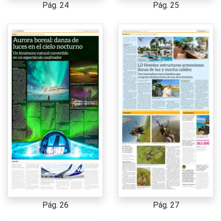
Pág. 24
Pág. 25
Pág. 26
Pág. 27