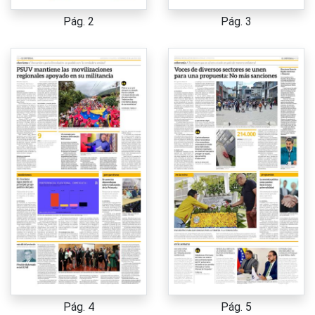
Pág. 2
Pág. 3
Pág. 4
Pág. 5