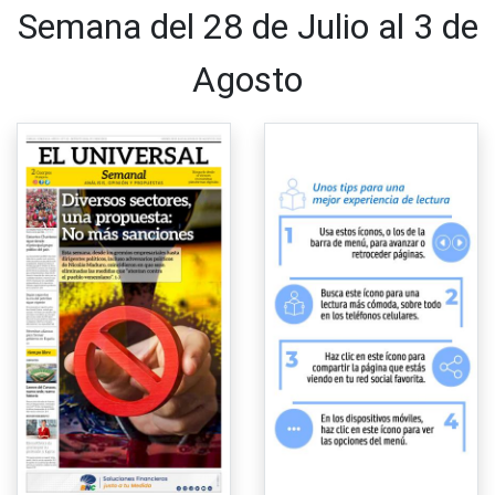
Semana del 28 de Julio al 3 de
Agosto