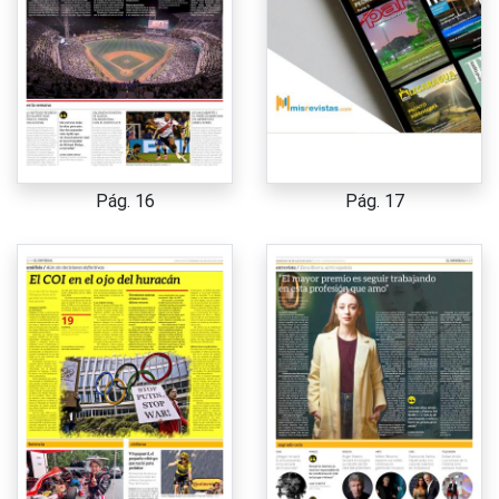
Pág. 16
Pág. 17