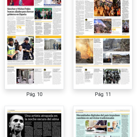
Pág. 10
Pág. 11