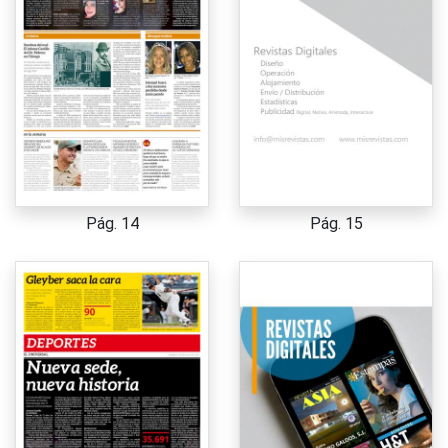
Pág. 14
Pág. 15