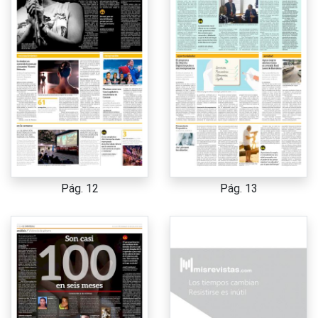
Pág. 12
Pág. 13