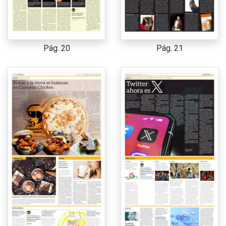
Pág. 20
Pág. 21