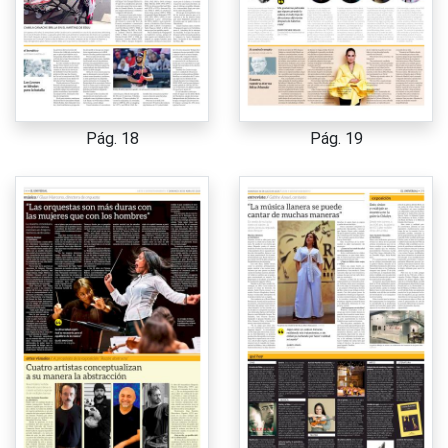
Pág. 18
Pág. 19