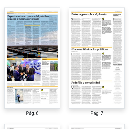
Pág. 6
Pág. 7