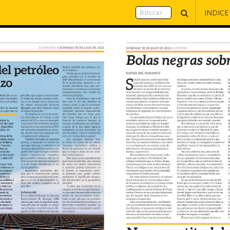
INDICE