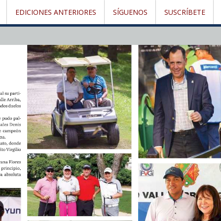
EDICIONES ANTERIORES
SÍGUENOS
SUSCRÍBETE