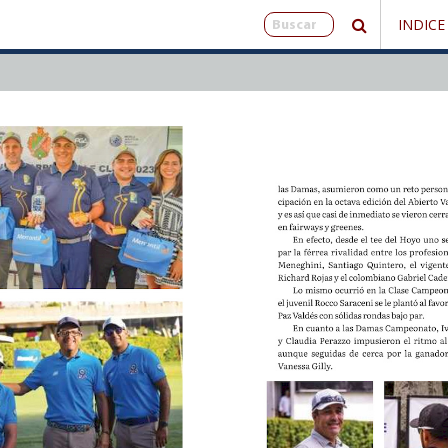
INDICE