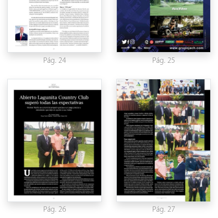
Pág. 24
Pág. 25
Pág. 26
Pág. 27