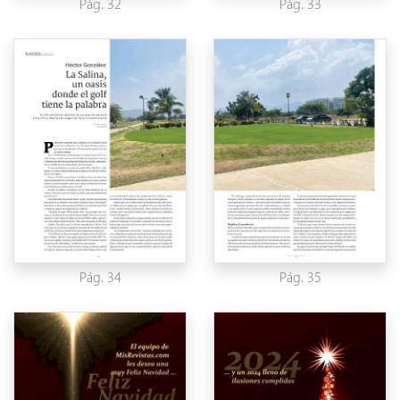
Pág. 32
Pág. 33
Pág. 34
Pág. 35