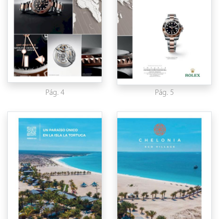
Pág. 4
Pág. 5