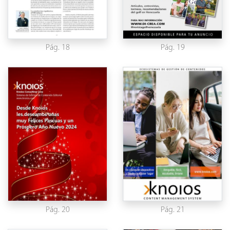
Pág. 18
Pág. 19
Pág. 20
Pág. 21