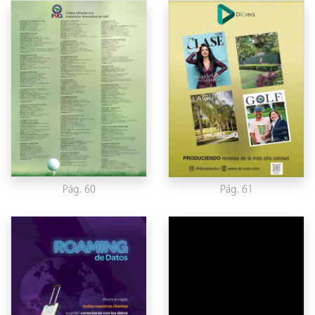
Pág. 60
Pág. 61