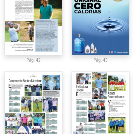
Pág. 42
Pág. 43