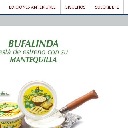
EDICIONES ANTERIORES
SÍGUENOS
SUSCRÍBETE