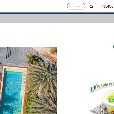
INDICE