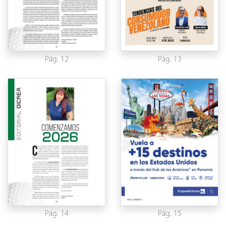
Pág. 12
Pág. 13
Pág. 14
Pág. 15