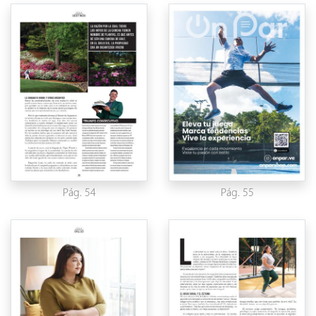
Pág. 54
Pág. 55