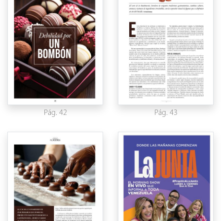
Pág. 42
Pág. 43