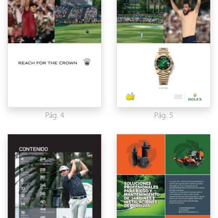
Pág. 4
Pág. 5