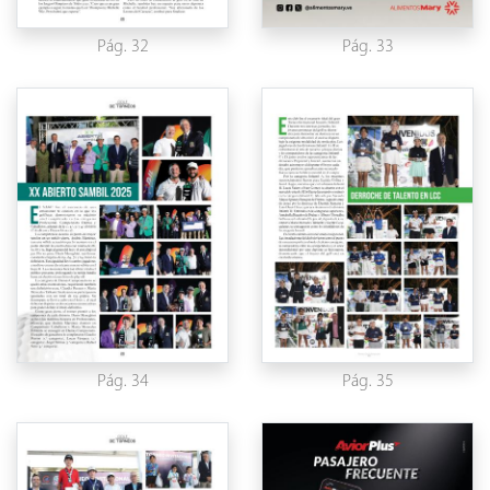
Pág. 32
Pág. 33
Pág. 34
Pág. 35