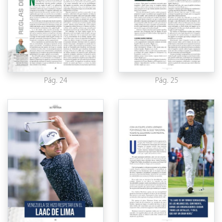
Pág. 24
Pág. 25