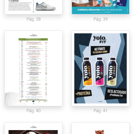
Pág. 38
Pág. 39
Pág. 40
Pág. 41