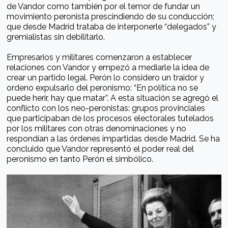
de Vandor como también por el temor de fundar un
movimiento peronista prescindiendo de su conducción;
que desde Madrid trataba de interponerle “delegados” y
gremialistas sin debilitarlo.
Empresarios y militares comenzaron a establecer
relaciones con Vandor y empezó a mediarle la idea de
crear un partido legal. Perón lo considero un traidor y
ordeno expulsarlo del peronismo: “En política no se
puede herir, hay que matar”. A esta situación se agregó el
conflicto con los neo-peronistas: grupos provinciales
que participaban de los procesos electorales tutelados
por los militares con otras denominaciones y no
respondían a las órdenes impartidas desde Madrid. Se ha
concluido que Vandor representó el poder real del
peronismo en tanto Perón el simbólico.