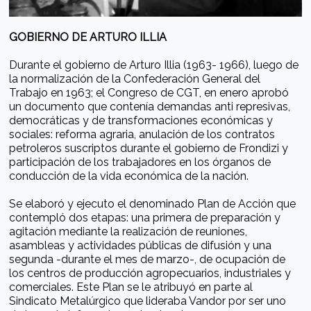
GOBIERNO DE ARTURO ILLIA
Durante el gobierno de Arturo Illia (1963- 1966), luego de
la normalización de la Confederación General del
Trabajo en 1963; el Congreso de CGT, en enero aprobó
un documento que contenía demandas anti represivas,
democráticas y de transformaciones económicas y
sociales: reforma agraria, anulación de los contratos
petroleros suscriptos durante el gobierno de Frondizi y
participación de los trabajadores en los órganos de
conducción de la vida económica de la nación.
Se elaboró y ejecuto el denominado Plan de Acción que
contempló dos etapas: una primera de preparación y
agitación mediante la realización de reuniones,
asambleas y actividades públicas de difusión y una
segunda -durante el mes de marzo-, de ocupación de
los centros de producción agropecuarios, industriales y
comerciales. Este Plan se le atribuyó en parte al
Sindicato Metalúrgico que lideraba Vandor por ser uno