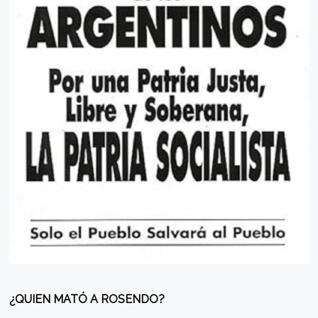
¿QUIEN MATÓ A ROSENDO?