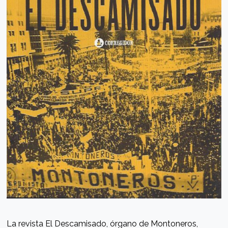
La revista El Descamisado, órgano de Montoneros,