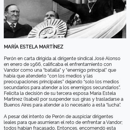
MARÍA ESTELA MARTÍNEZ
Perón en carta dirigida al dirigente sindical José Alonso
en enero de 1966, calificaba el enfrentamiento con
Vandor como una “batalla” y “enemigo principal” que
había que atenderlo “con los medios y las
preocupaciones principales” dejando “solo los medios
secundarios para atender a los enemigos secundarios”.
Felicita la decisión de su tercera esposa María Estela
Martínez (Isabel) por suspender sus giras y trasladarse a
Buenos Aires para atender a lo necesario a esta “lucha”.
A pesar del intento de Perón de auspiciar dirigentes
leales para que asumieran el reto de enfrentar a Vandor;
todos habían fracasado. Entonces, encomendó esta