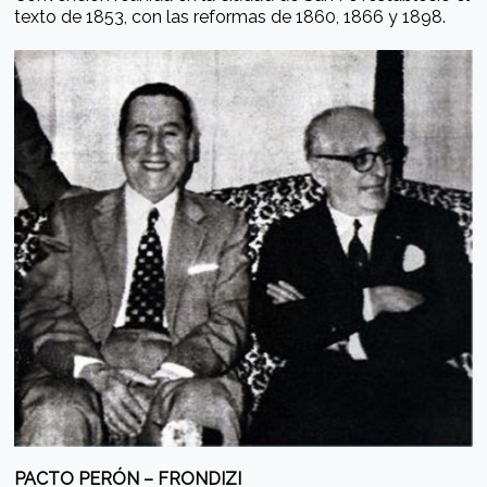
texto de 1853, con las reformas de 1860, 1866 y 1898.
PACTO PERÓN – FRONDIZI