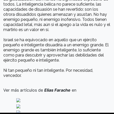
todos. La inteligencia bélica no parece suficiente, las
capacidades de disuasión se han revertido: son los
otrora disuadidos quienes amenazan y asustan. No hay
enemigo pequeño, ni enemigo inofensivo. Todos tienen
capacidad letal, más aún si el apego a la vida es nulo y el
martirio es un valor en sí.
Israel se ha equivocado en aquello que un ejército
pequeño e inteligente disuadiría a un enemigo grande. El
enemigo grande es también inteligente, lo suficiente
como para descubrir y aprovechar las debilidades del
ejército pequeño e inteligente.
Ni tan pequeño ni tan inteligente. Por necesidad,
vencedor.
Ver más artículos de
Elias Farache
en