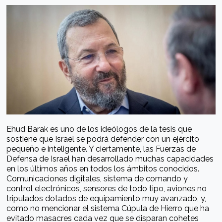
Ehud Barak es uno de los ideólogos de la tesis que
sostiene que Israel se podrá defender con un ejército
pequeño e inteligente. Y ciertamente, las Fuerzas de
Defensa de Israel han desarrollado muchas capacidades
en los últimos años en todos los ámbitos conocidos.
Comunicaciones digitales, sistema de comando y
control electrónicos, sensores de todo tipo, aviones no
tripulados dotados de equipamiento muy avanzado, y,
como no mencionar el sistema Cúpula de Hierro que ha
evitado masacres cada vez que se disparan cohetes