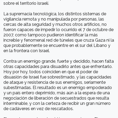
sobre el territorio israelí.
La supremacía tecnológica, los distintos sistemas de
vigilancia remota y no manipulada por personas, las
cercas de alta seguridad y muchos otros artificios, no
fueron capaces de impedir lo ocurrido el 7 de octubre de
2007, como tampoco pudieron identificar la más
increíble y fenomenal red de túneles que cruza Gaza ni la
que probablemente se encuentre en el sur del Líbano y
en la frontera con Israel.
Contra un enemigo grande, fuerte y decidido, hacen falta
otras capacidades para disuadirlo antes que enfrentarlo.
Hoy por hoy, todos coinciden en que el poder de
disuasión de Israel fue sobrestimado, y las capacidades
de ataque y resistencia de sus enemigos, seriamente
subestimadas. El resultado es un enemigo empoderado
y un país entero deprimido, más aún a la espera de una
negociación de liberación de secuestrados que resulta
interminable, y con la certeza de recibir un gran número
de cadáveres en vez de rescatados.