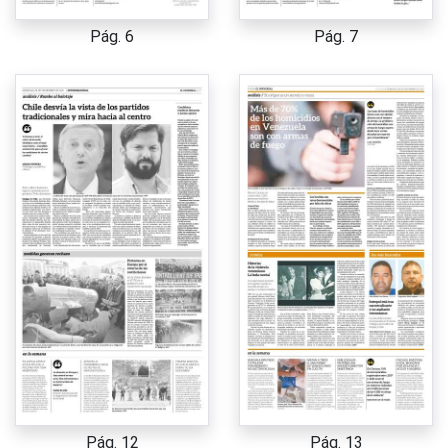
Pág. 6
Pág. 7
Pág. 12
Pág. 13