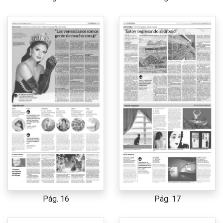
Pág. 16
Pág. 17