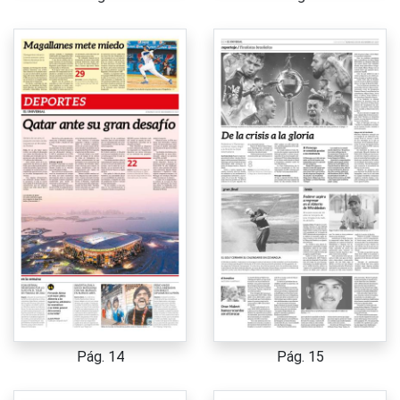
Pág. 14
Pág. 15