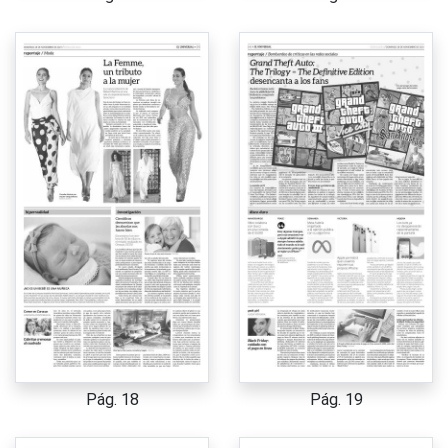
Pág. 18
Pág. 19