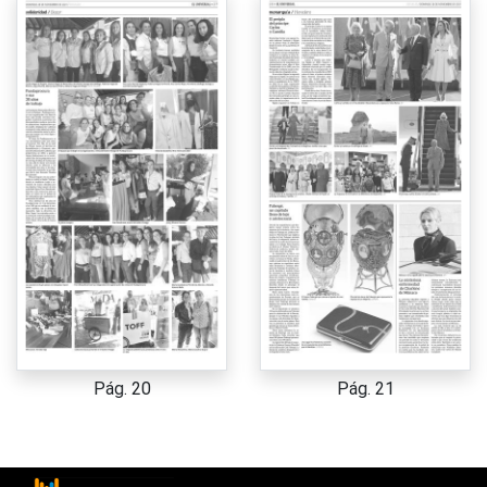
Pág. 20
Pág. 21