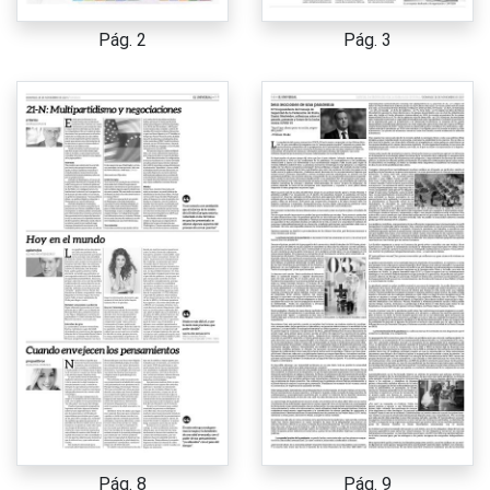
Pág. 2
Pág. 3
Pág. 8
Pág. 9