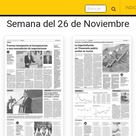
INDI
Semana del 26 de Noviembre