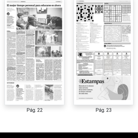
Pág. 22
Pág. 23