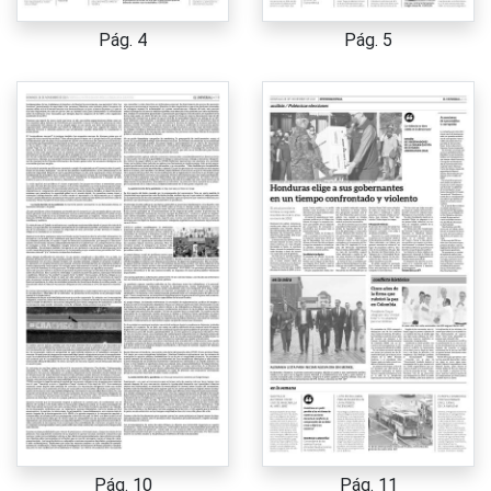
Pág. 4
Pág. 5
Pág. 10
Pág. 11