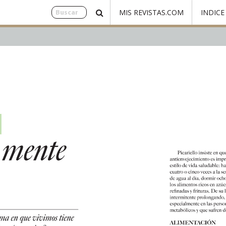
MIS REVISTAS.COM
INDICE