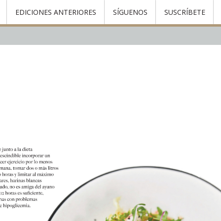
EDICIONES ANTERIORES
SÍGUENOS
SUSCRÍBETE