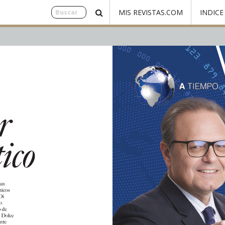
MIS REVISTAS.COM
INDICE