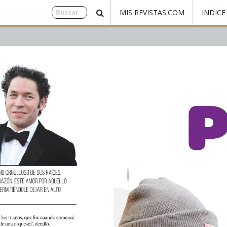
MIS REVISTAS.COM
INDICE