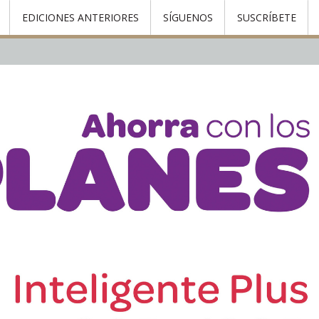
EDICIONES ANTERIORES
SÍGUENOS
SUSCRÍBETE