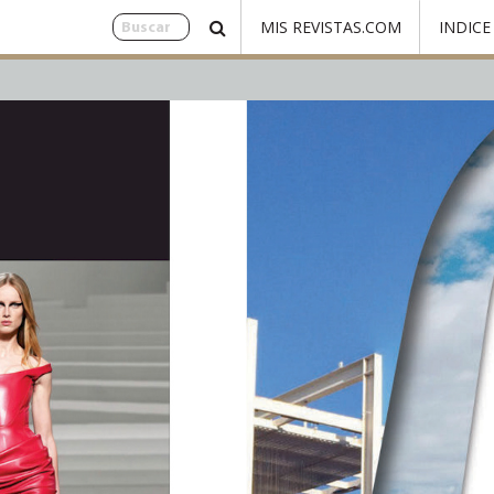
MIS REVISTAS.COM
INDICE