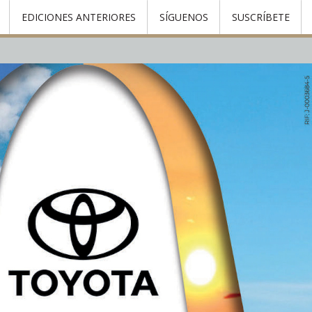
EDICIONES ANTERIORES
SÍGUENOS
SUSCRÍBETE