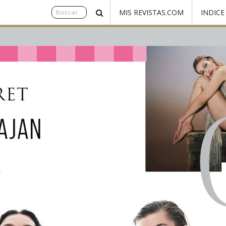
MIS REVISTAS.COM
INDICE