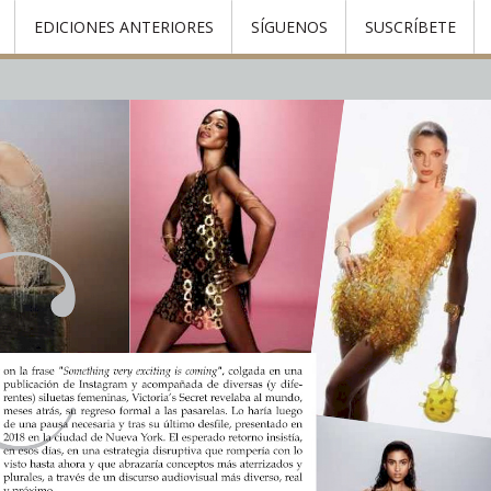
EDICIONES ANTERIORES
SÍGUENOS
SUSCRÍBETE