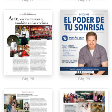
Pág. 22
Pág. 23
Pág. 28
Pág. 29