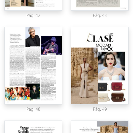
Pág. 42
Pág. 43
Pág. 48
Pág. 49