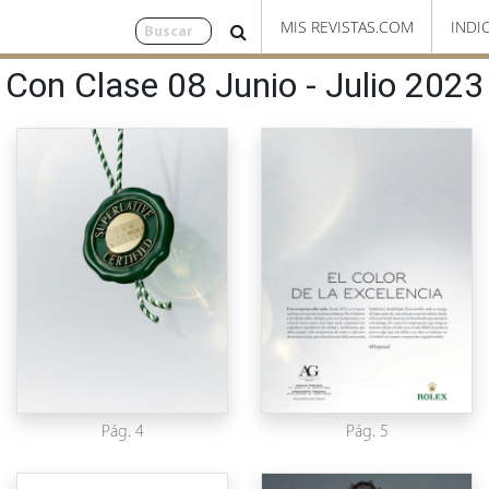
MIS REVISTAS.COM
INDI
Con Clase 08 Junio - Julio 2023
Pág. 4
Pág. 5