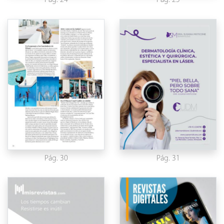
Pág. 24
Pág. 25
Pág. 30
Pág. 31