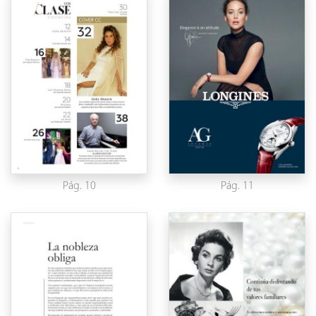
Pág. 10
Pág. 11