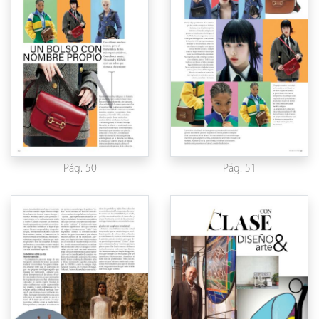
Pág. 50
Pág. 51