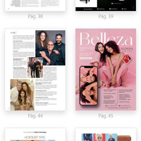
Pág. 38
Pág. 39
Pág. 44
Pág. 45