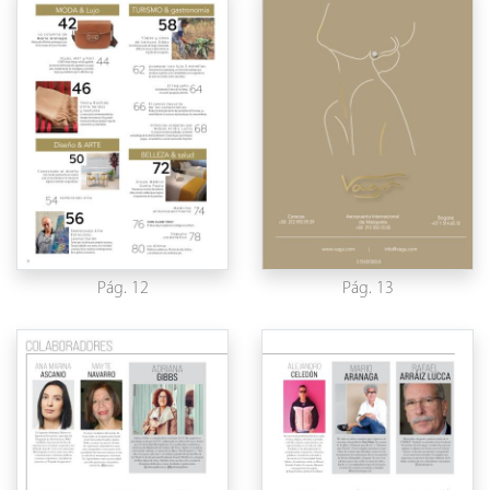
Pág. 12
Pág. 13