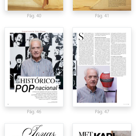
Pág. 40
Pág. 41
Pág. 46
Pág. 47