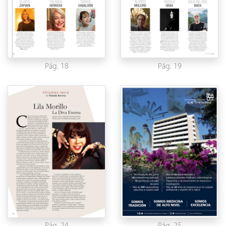
Pág. 18
Pág. 19