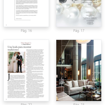
Pág. 16
Pág. 17