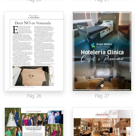
Pág. 20
Pág. 21
Pág. 26
Pág. 27