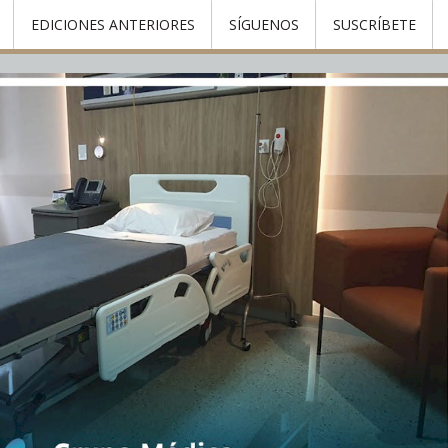
EDICIONES ANTERIORES
SÍGUENOS
SUSCRÍBETE