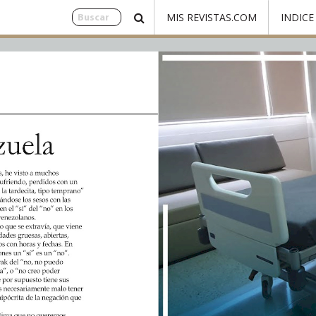
MIS REVISTAS.COM
INDICE