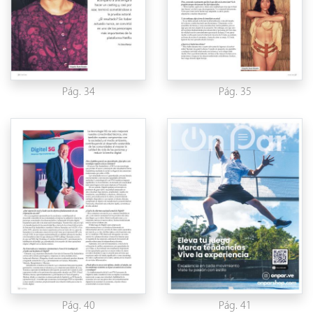
Pág. 34
Pág. 35
Pág. 40
Pág. 41