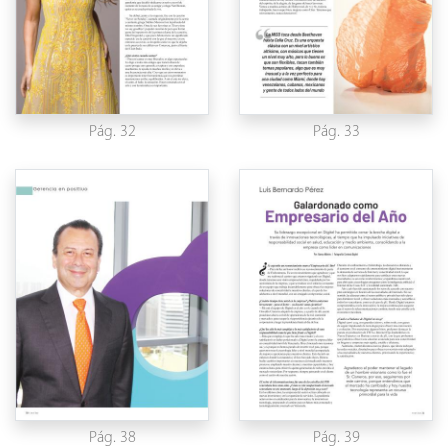
Pág. 32
Pág. 33
Pág. 38
Pág. 39