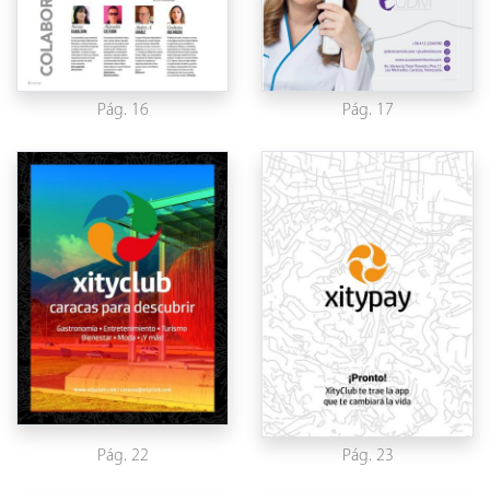
Pág. 16
Pág. 17
Pág. 22
Pág. 23