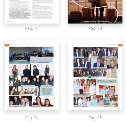
Pág. 18
Pág. 19
Pág. 24
Pág. 25