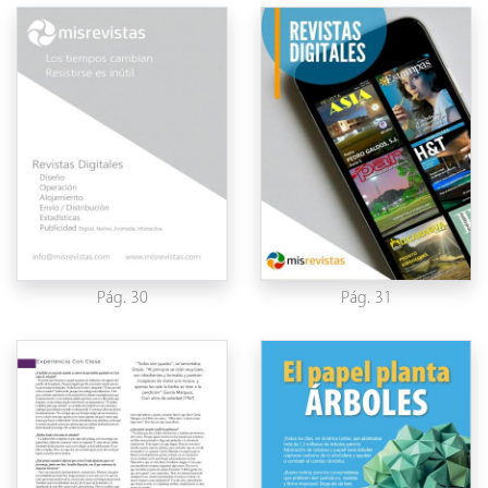
Pág. 30
Pág. 31