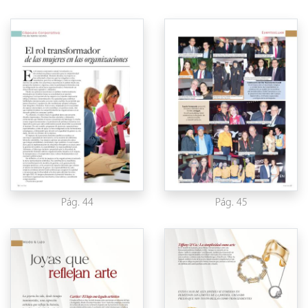
Pág. 44
Pág. 45