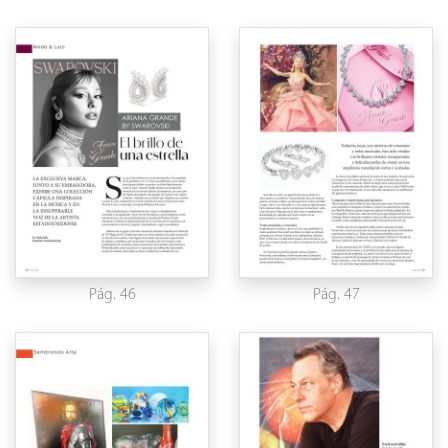
Pág. 46
Pág. 47