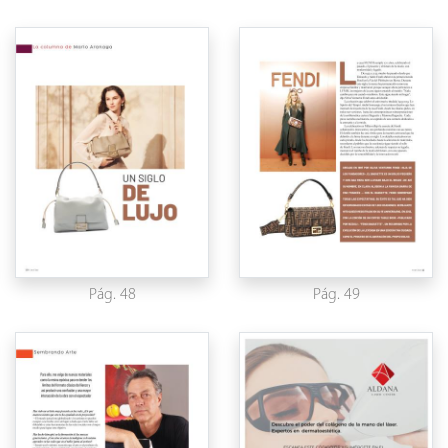
Pág. 48
Pág. 49