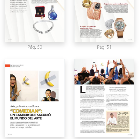
Pág. 50
Pág. 51