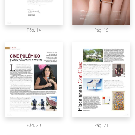
Pág. 14
Pág. 15
Pág. 20
Pág. 21