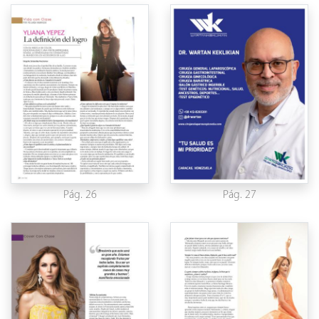
Pág. 26
Pág. 27