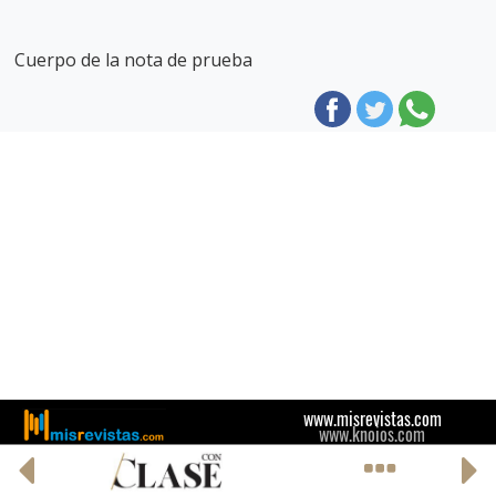
Cuerpo de la nota de prueba
www.misrevistas.com
www.knoios.com