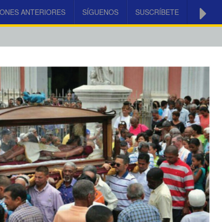
IONES ANTERIORES
SÍGUENOS
SUSCRÍBETE