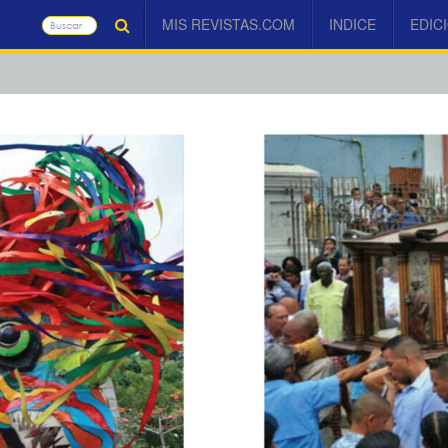
MIS REVISTAS.COM
INDICE
EDIC