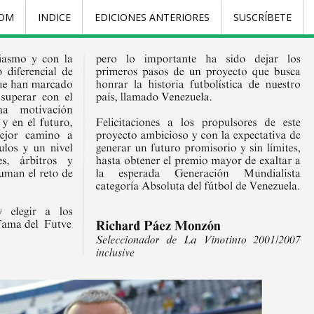
COM
INDICE
EDICIONES ANTERIORES
SUSCRÍBETE