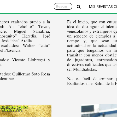
MIS REVISTAS.