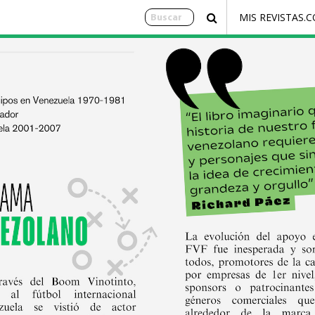
MIS REVISTAS.