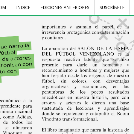
COM
INDICE
EDICIONES ANTERIORES
SUSCRÍBETE