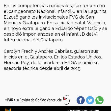
En las competencias nacionales, fue tercero en
el campeonato Nacional Infantil C en la Lagunita.
El 2016 ganó los invitacionales FVG de San
Miguel y Guataparo. En su ciudad natal, Valencia,
en hoyo extra le ganó a Eduardo Yépez Osío y se
despidió imponiéndose en el infantil D del VI
Internacional del Guataparo.
Carolyn Frech y Andrés Cabriles, guiaron sus
inicios en el Guataparo. En los Estados Unidos,
Hernán Rey, de la academia HRGA asumió su
asesoría técnica desde abril de 2019.
www.misrevistas.com