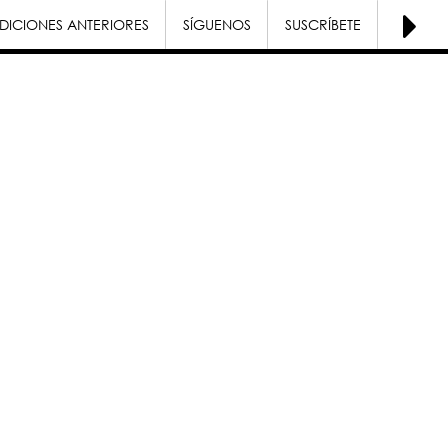
DICIONES ANTERIORES
SÍGUENOS
SUSCRÍBETE