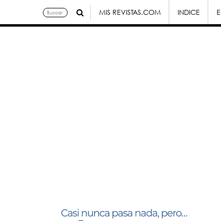
MIS REVISTAS.COM
INDICE
E