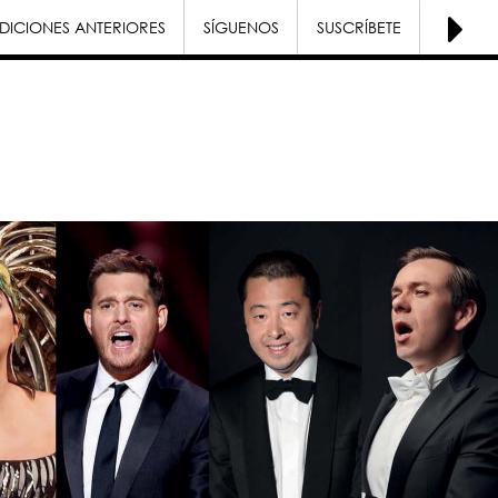
DICIONES ANTERIORES
SÍGUENOS
SUSCRÍBETE