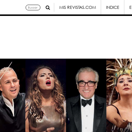
MIS REVISTAS.COM
INDICE
E