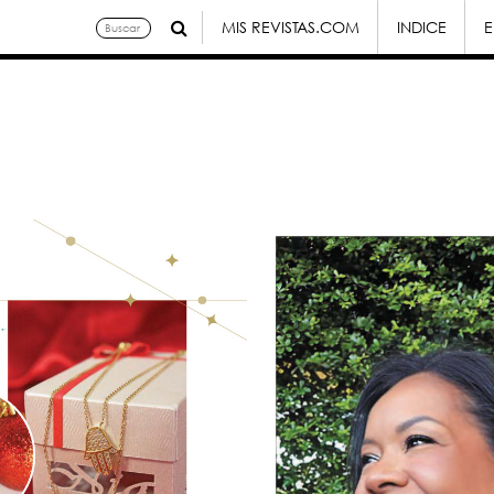
MIS REVISTAS.COM
INDICE
E