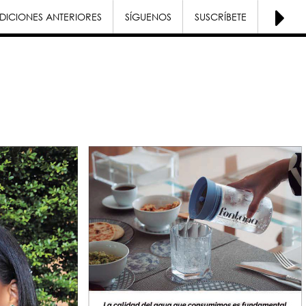
DICIONES ANTERIORES
SÍGUENOS
SUSCRÍBETE