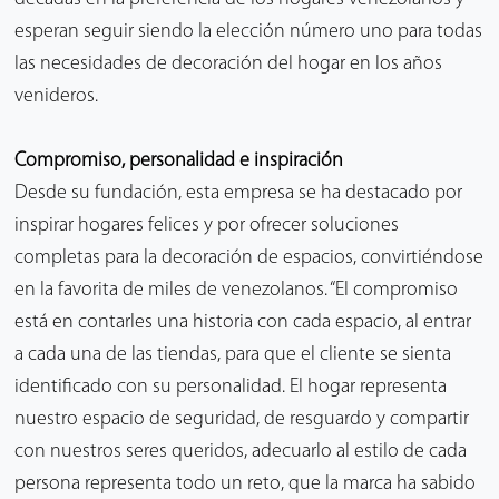
esperan seguir siendo la elección número uno para todas
las necesidades de decoración del hogar en los años
venideros.
Compromiso, personalidad e inspiración
Desde su fundación, esta empresa se ha destacado por
inspirar hogares felices y por ofrecer soluciones
completas para la decoración de espacios, convirtiéndose
en la favorita de miles de venezolanos. “El compromiso
está en contarles una historia con cada espacio, al entrar
a cada una de las tiendas, para que el cliente se sienta
identificado con su personalidad. El hogar representa
nuestro espacio de seguridad, de resguardo y compartir
con nuestros seres queridos, adecuarlo al estilo de cada
persona representa todo un reto, que la marca ha sabido