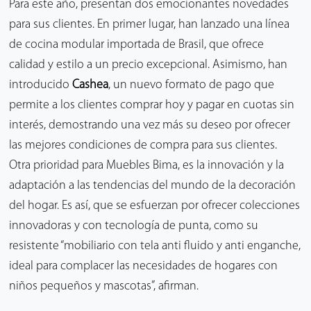
Para este año, presentan dos emocionantes novedades
para sus clientes. En primer lugar, han lanzado una línea
de cocina modular importada de Brasil, que ofrece
calidad y estilo a un precio excepcional. Asimismo, han
introducido
Cashea
, un nuevo formato de pago que
permite a los clientes comprar hoy y pagar en cuotas sin
interés, demostrando una vez más su deseo por ofrecer
las mejores condiciones de compra para sus clientes.
Otra prioridad para Muebles Bima, es la innovación y la
adaptación a las tendencias del mundo de la decoración
del hogar. Es así, que se esfuerzan por ofrecer colecciones
innovadoras y con tecnología de punta, como su
resistente “mobiliario con tela anti fluido y anti enganche,
ideal para complacer las necesidades de hogares con
niños pequeños y mascotas”, afirman.