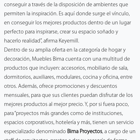
conseguir a través de la disposición de ambientes que
permiten la inspiración. Es aquí donde surge el vínculo,
en conseguir los mejores productos dentro de un lugar
perfecto para inspirarse, crear su espacio soñado y
hacerlo realidad”, afirma Keyemill.
Dentro de su amplia oferta en la categoría de hogar y
decoración, Muebles Bima cuenta con una multitud de
productos que incluyen: accesorios, mobiliario de sala,
dormitorios, auxiliares, modulares, cocina y oficina, entre
otros. Además, ofrece promociones y descuentos
mensuales, para que sus clientes puedan disfrutar de los
mejores productos al mejor precio. Y, por si fuera poco,
para “proyectos más grandes como de instituciones,
espacios corporativos, hotelería y más, tienen un servicio
especializado denominado
Bima Proyectos
, a cargo de un