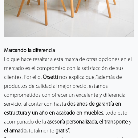
Marcando la diferencia
Lo que hace resaltar a esta marca de otras opciones en el
mercado es el compromiso con la satisfacción de sus
clientes. Por ello,
Orsetti
nos explica que, “además de
productos de calidad al mejor precio, estamos
comprometidos con ofrecer un excelente y diferencial
servicio, al contar con hasta
dos años de garantía en
estructura y un año en acabado en muebles
, todo esto
acompañado de la
asesoría personalizada, el transporte
y
el armado,
totalmente
gratis”.