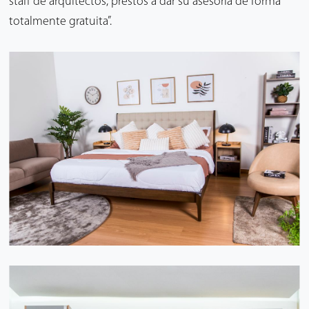
staff de arquitectos, prestos a dar su asesoría de forma
totalmente gratuita”.