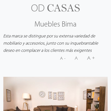
CASAS
OD
Muebles Bima
Esta marca se distingue por su extensa variedad de
mobiliario y accesorios, junto con su inquebrantable
deseo en complacer a los clientes más exigentes
A+
A
A-