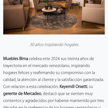
30 años inspirando hogares
Muebles Bima
celebra este 2024 sus treinta años de
trayectoria en el mercado venezolano, inspirando
hogares felices y reafirmando su compromiso con la
calidad, la atención al cliente y la satisfacción garantizada.
Con relación a esta celebración,
Keyemill Orsetti
, su
gerente de Mercadeo
, destacó que se sienten muy
contentos y agradecidos por haberse mantenido por tres
décadas en la preferencia de los hogares venezolanos y