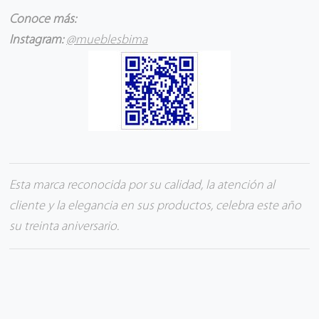
Conoce más:
Instagram:
@mueblesbima
Esta marca reconocida por su calidad, la atención al
cliente y la elegancia en sus productos, celebra este año
su treinta aniversario.