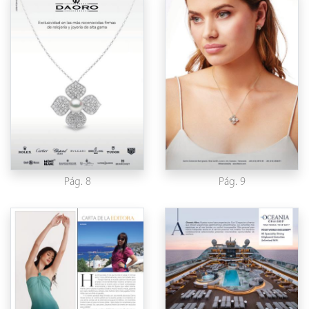
Pág. 8
Pág. 9