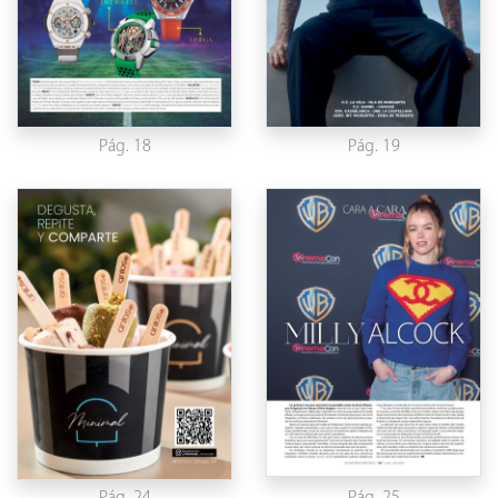
Pág. 18
Pág. 19