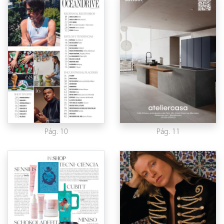
Pág. 10
Pág. 11