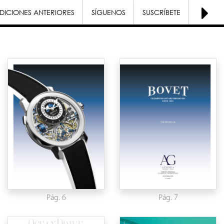
DICIONES ANTERIORES
SÍGUENOS
SUSCRÍBETE
Pág. 6
Pág. 7