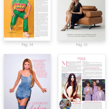
Pág. 34
Pág. 35