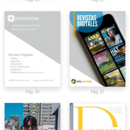
Pág. 24
Pág. 25
Pág. 30
Pág. 31