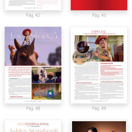
Pág. 42
Pág. 43
Pág. 48
Pág. 49