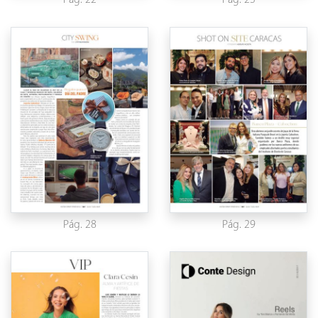
Pág. 22
Pág. 23
Pág. 28
Pág. 29