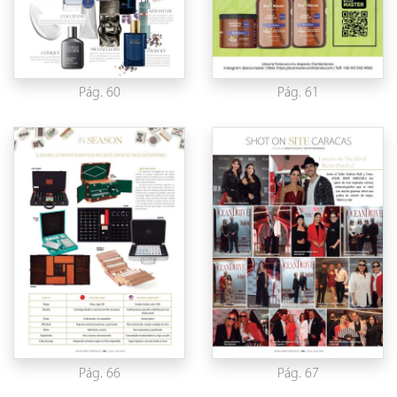
Pág. 60
Pág. 61
Pág. 66
Pág. 67