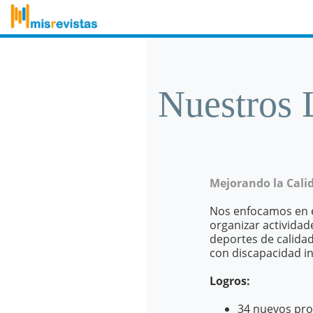
Nuestros 
Mejorando la Calid
Nos enfocamos en e
organizar actividad
deportes de calidad
con discapacidad in
Logros:
34 nuevos pro