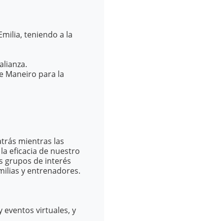
milia, teniendo a la
alianza.
e Maneiro para la
trás mientras las
la eficacia de nuestro
s grupos de interés
milias y entrenadores.
 eventos virtuales, y