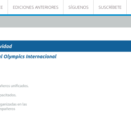
CE
EDICIONES ANTERIORES
SÍGUENOS
SUSCRÍBETE