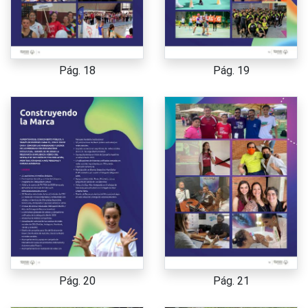
Pág. 18
Pág. 19
Pág. 20
Pág. 21