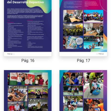
Pág. 16
Pág. 17