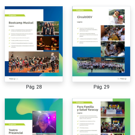
Pág. 28
Pág. 29