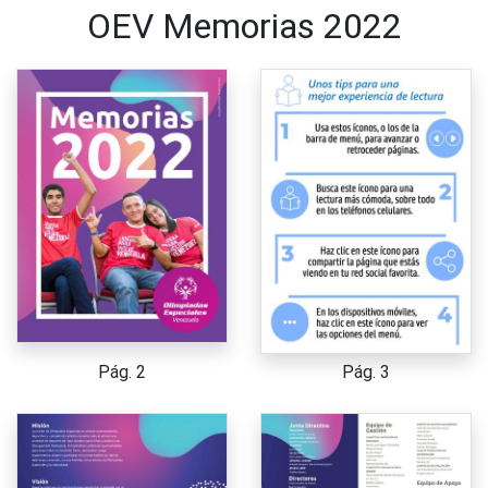
OEV Memorias 2022
Pág. 2
Pág. 3