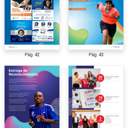
Pág. 42
Pág. 43