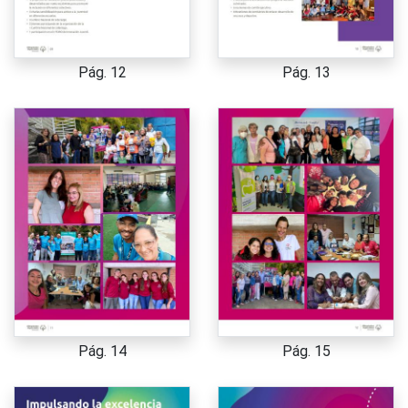
Pág. 12
Pág. 13
Pág. 14
Pág. 15