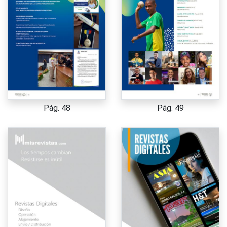
Pág. 48
Pág. 49