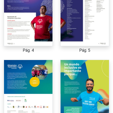
Pág. 4
Pág. 5