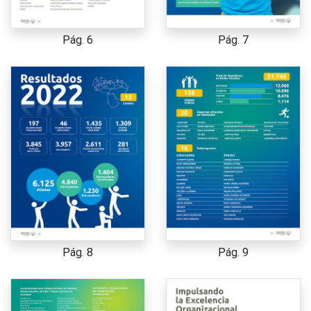
Pág. 6
Pág. 7
Pág. 8
Pág. 9