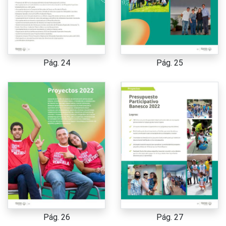
Pág. 24
Pág. 25
Pág. 26
Pág. 27