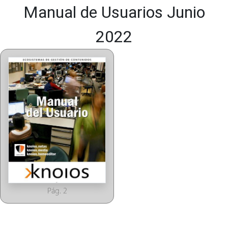
Manual de Usuarios Junio
2022
Pág. 2