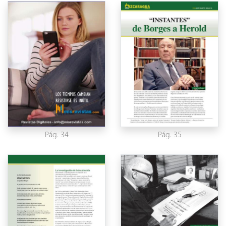
Pág. 34
Pág. 35