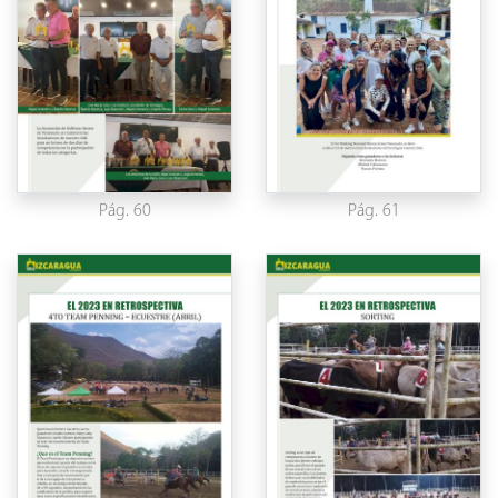
Pág. 60
Pág. 61