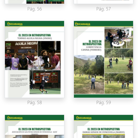
Pág. 56
Pág. 57
Pág. 58
Pág. 59