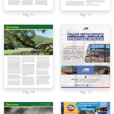
Pág. 12
Pág. 13
Pág. 14
Pág. 15