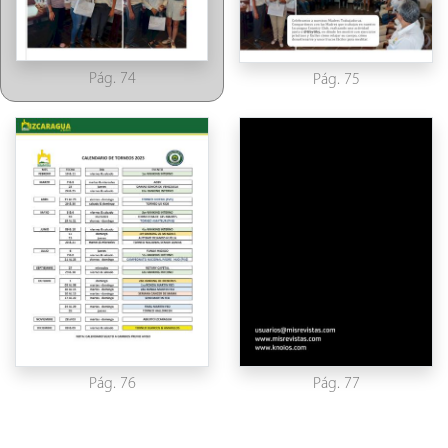
Pág. 74
Pág. 75
Pág. 76
Pág. 77