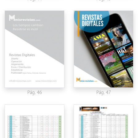
Pág. 46
Pág. 47