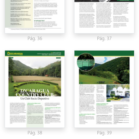
Pág. 36
Pág. 37
Pág. 38
Pág. 39