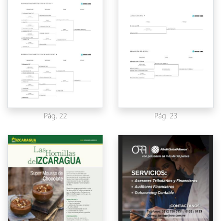
Pág. 22
Pág. 23