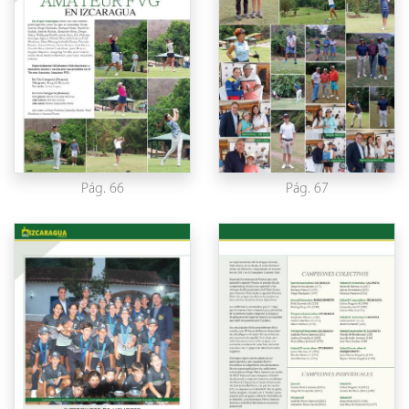
Pág. 66
Pág. 67