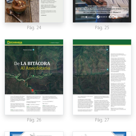
Pág. 24
Pág. 25
Pág. 26
Pág. 27