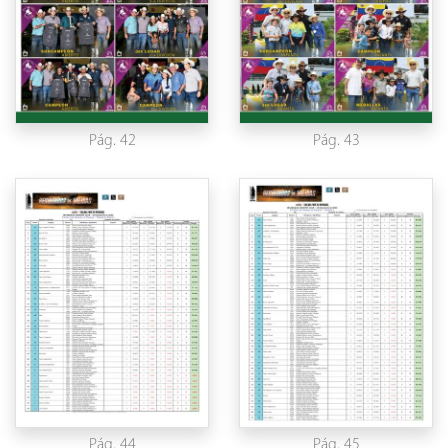
Pág. 42
Pág. 43
Pág. 44
Pág. 45