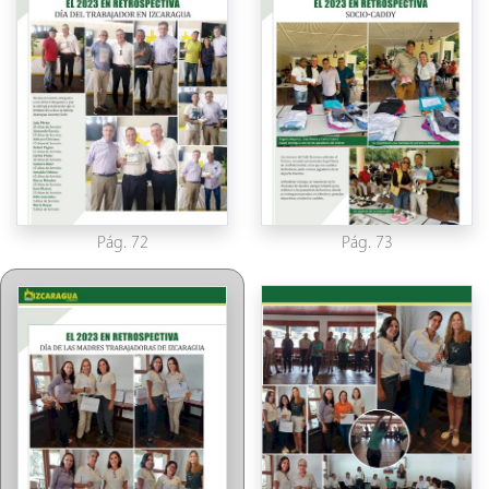
Pág. 72
Pág. 73