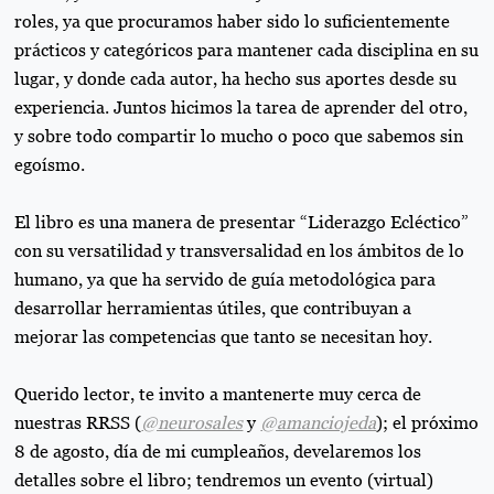
roles, ya que procuramos haber sido lo suficientemente
prácticos y categóricos para mantener cada disciplina en su
lugar, y donde cada autor, ha hecho sus aportes desde su
experiencia. Juntos hicimos la tarea de aprender del otro,
y sobre todo compartir lo mucho o poco que sabemos sin
egoísmo.
El libro es una manera de presentar “Liderazgo Ecléctico”
con su versatilidad y transversalidad en los ámbitos de lo
humano, ya que ha servido de guía metodológica para
desarrollar herramientas útiles, que contribuyan a
mejorar las competencias que tanto se necesitan hoy.
Querido lector, te invito a mantenerte muy cerca de
nuestras RRSS (
@neurosales
y
@amanciojeda
); el próximo
8 de agosto, día de mi cumpleaños, develaremos los
detalles sobre el libro; tendremos un evento (virtual)