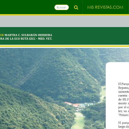
MIS REVISTAS.COM