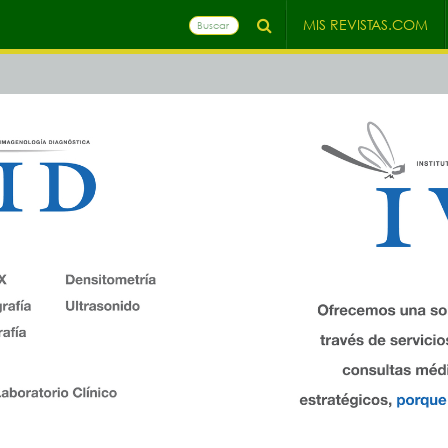
MIS REVISTAS.COM