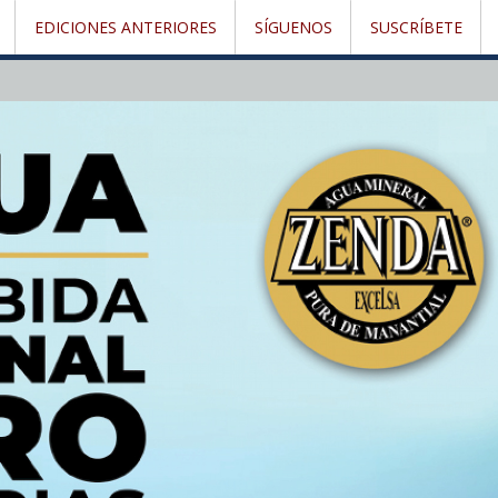
EDICIONES ANTERIORES
SÍGUENOS
SUSCRÍBETE