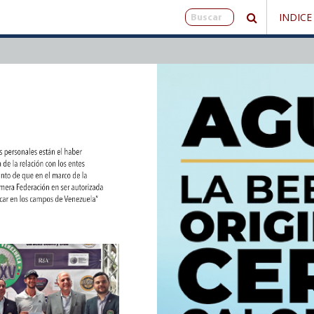
INDICE