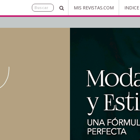
MIS REVISTAS.COM
INDICE