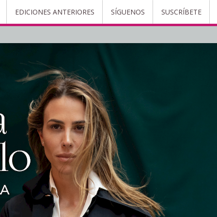
EDICIONES ANTERIORES
SÍGUENOS
SUSCRÍBETE