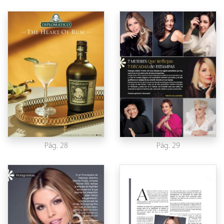
Pág. 28
Pág. 29