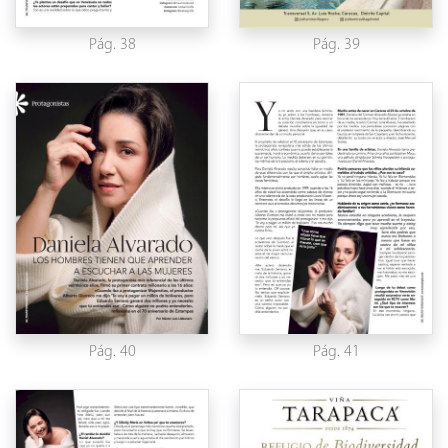
Pág. 38
Pág. 39
Pág. 40
Pág. 41