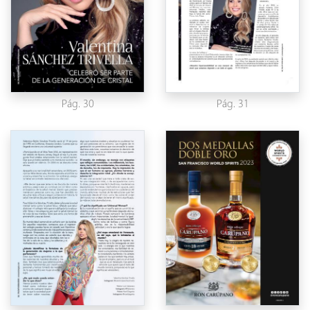
Pág. 30
Pág. 31