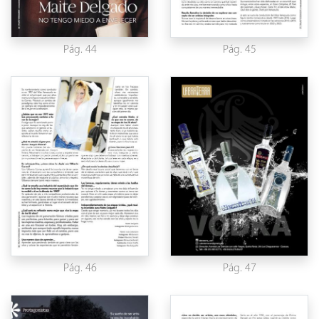
Pág. 44
Pág. 45
Pág. 46
Pág. 47