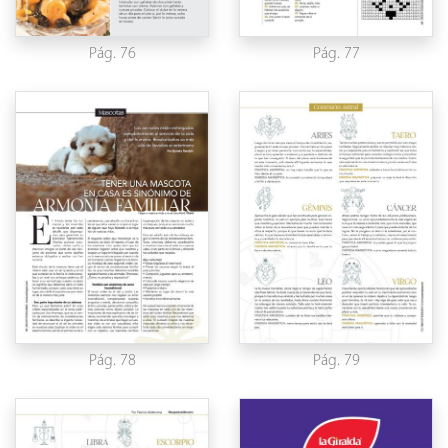
Pág. 76
Pág. 77
Pág. 78
Pág. 79