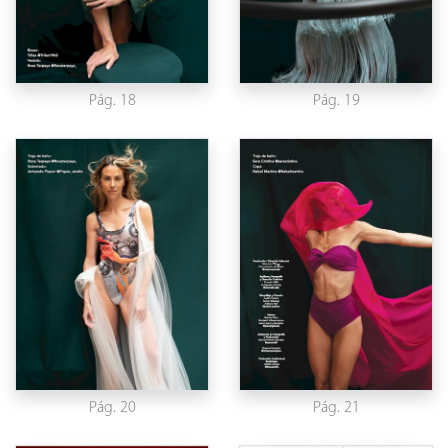
Pág. 18
Pág. 19
Pág. 20
Pág. 21