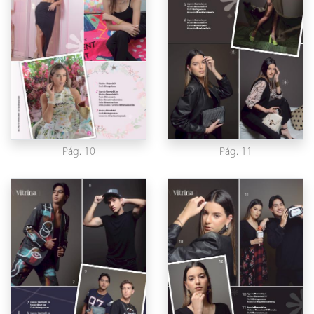
Pág. 10
Pág. 11