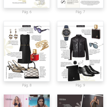
Pág. 6
Pág. 7
Pág. 8
Pág. 9