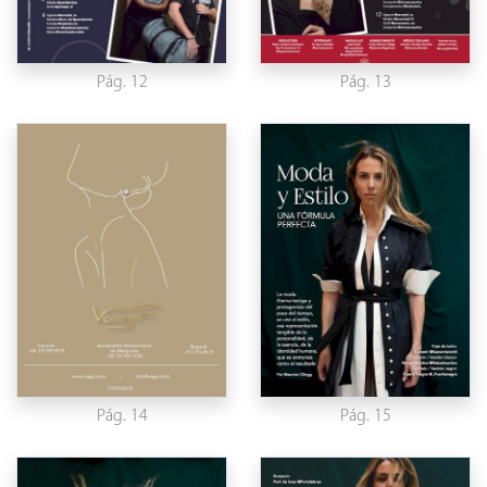
Pág. 12
Pág. 13
Pág. 14
Pág. 15