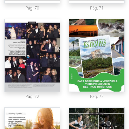
Pág. 70
Pág. 71
Pág. 72
Pág. 73