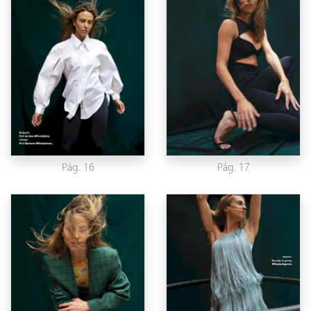
Pág. 16
Pág. 17