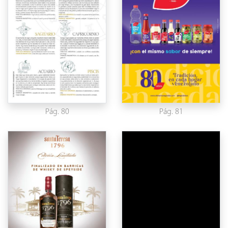
Pág. 80
Pág. 81