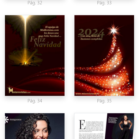
Pág. 32
Pág. 33
Pág. 34
Pág. 35