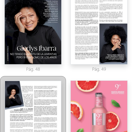
Pág. 48
Pág. 49