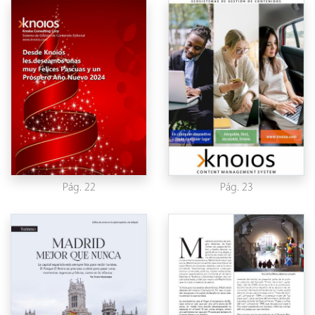
Pág. 22
Pág. 23