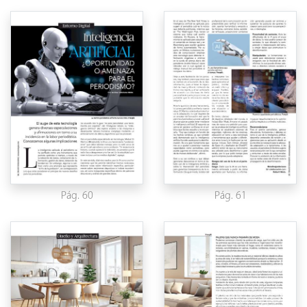
Pág. 60
Pág. 61