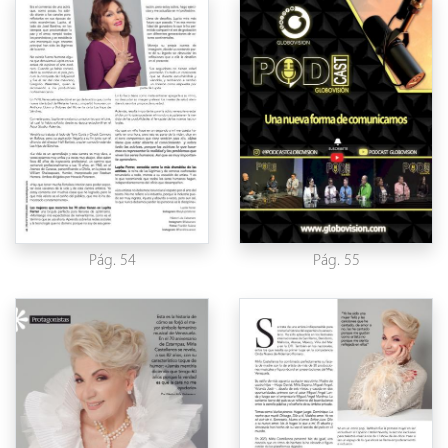
Pág. 54
Pág. 55