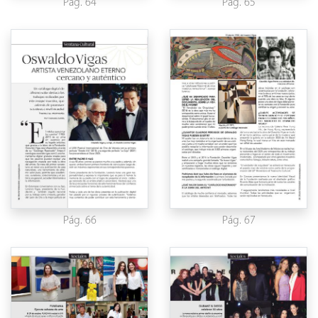
Pág. 64
Pág. 65
Pág. 66
Pág. 67