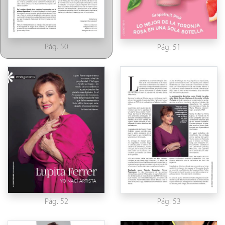
Pág. 50
Pág. 51
Pág. 52
Pág. 53