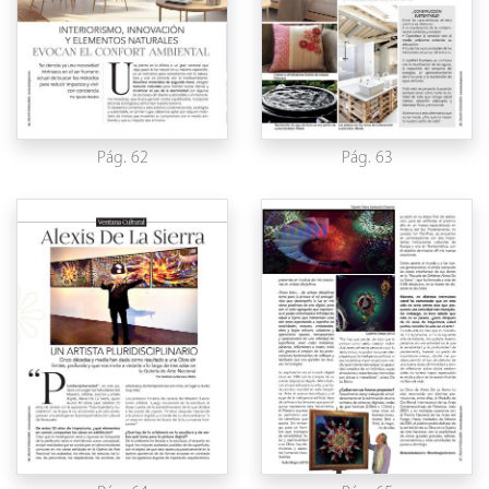
Pág. 62
Pág. 63