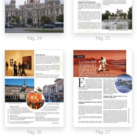
Pág. 24
Pág. 25
Pág. 26
Pág. 27