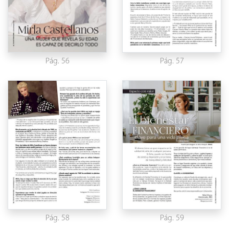
Pág. 56
Pág. 57
Pág. 58
Pág. 59