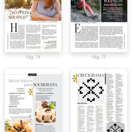
Pág. 74
Pág. 75