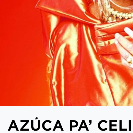
AZÚCA PA’ CEL