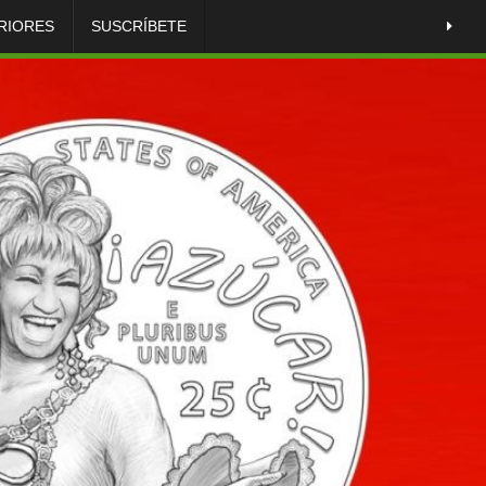
RIORES
SUSCRÍBETE