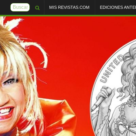
MIS REVISTAS.COM
EDICIONES ANTE