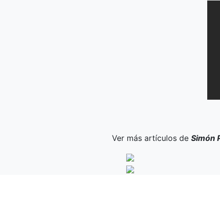
Ver más artículos de
Simón P