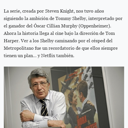
La serie, creada por Steven Knight, nos tuvo años
siguiendo la ambición de Tommy Shelby, interpretado por
el ganador del Óscar Cillian Murphy (Oppenheimer).
Ahora la historia llega al cine bajo la dirección de Tom
Harper. Ver a los Shelby caminando por el césped del
Metropolitano fue un recordatorio de que ellos siempre
tienen un plan… y Netflix también.