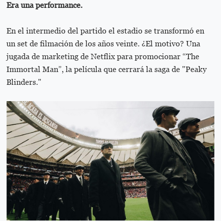
Era una performance.
En el intermedio del partido el estadio se transformó en
un set de filmación de los años veinte. ¿El motivo? Una
jugada de marketing de Netflix para promocionar “The
Immortal Man”, la película que cerrará la saga de "Peaky
Blinders."