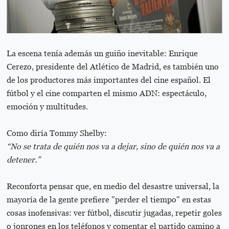
La escena tenía además un guiño inevitable: Enrique
Cerezo, presidente del Atlético de Madrid, es también uno
de los productores más importantes del cine español. El
fútbol y el cine comparten el mismo ADN: espectáculo,
emoción y multitudes.
Como diría Tommy Shelby:
“No se trata de quién nos va a dejar, sino de quién nos va a
detener.”
Reconforta pensar que, en medio del desastre universal, la
mayoría de la gente prefiere "perder el tiempo" en estas
cosas inofensivas: ver fútbol, discutir jugadas, repetir goles
o jonrones en los teléfonos y comentar el partido camino a