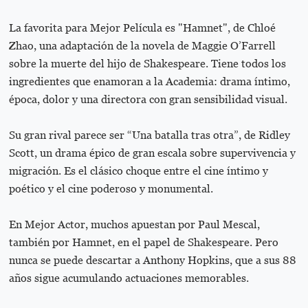
La favorita para Mejor Película es "Hamnet", de Chloé
Zhao, una adaptación de la novela de Maggie O’Farrell
sobre la muerte del hijo de Shakespeare. Tiene todos los
ingredientes que enamoran a la Academia: drama íntimo,
época, dolor y una directora con gran sensibilidad visual.
Su gran rival parece ser “Una batalla tras otra”, de Ridley
Scott, un drama épico de gran escala sobre supervivencia y
migración. Es el clásico choque entre el cine íntimo y
poético y el cine poderoso y monumental.
En Mejor Actor, muchos apuestan por Paul Mescal,
también por Hamnet, en el papel de Shakespeare. Pero
nunca se puede descartar a Anthony Hopkins, que a sus 88
años sigue acumulando actuaciones memorables.