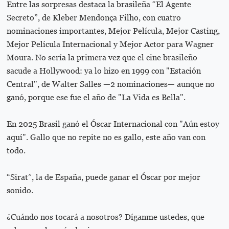
Entre las sorpresas destaca la brasileña “El Agente
Secreto”, de Kleber Mendonça Filho, con cuatro
nominaciones importantes, Mejor Película, Mejor Casting,
Mejor Película Internacional y Mejor Actor para Wagner
Moura. No sería la primera vez que el cine brasileño
sacude a Hollywood: ya lo hizo en 1999 con "Estación
Central", de Walter Salles —2 nominaciones— aunque no
ganó, porque ese fue el año de "La Vida es Bella".
En 2025 Brasil ganó el Óscar Internacional con "Aún estoy
aquí". Gallo que no repite no es gallo, este año van con
todo.
“Sirat”, la de España, puede ganar el Óscar por mejor
sonido.
¿Cuándo nos tocará a nosotros? Díganme ustedes, que