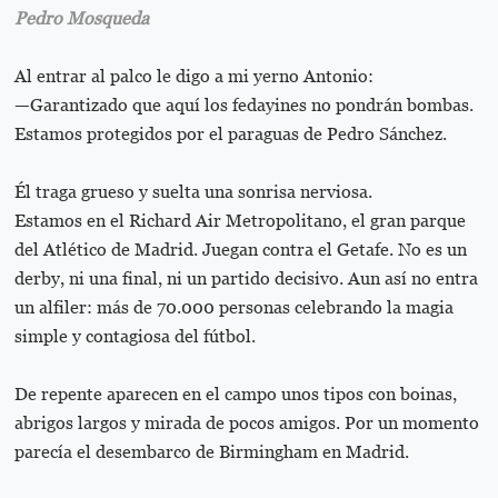
Pedro Mosqueda
Al entrar al palco le digo a mi yerno Antonio:
—Garantizado que aquí los fedayines no pondrán bombas.
Estamos protegidos por el paraguas de Pedro Sánchez.
Él traga grueso y suelta una sonrisa nerviosa.
Estamos en el Richard Air Metropolitano, el gran parque
del Atlético de Madrid. Juegan contra el Getafe. No es un
derby, ni una final, ni un partido decisivo. Aun así no entra
un alfiler: más de 70.000 personas celebrando la magia
simple y contagiosa del fútbol.
De repente aparecen en el campo unos tipos con boinas,
abrigos largos y mirada de pocos amigos. Por un momento
parecía el desembarco de Birmingham en Madrid.