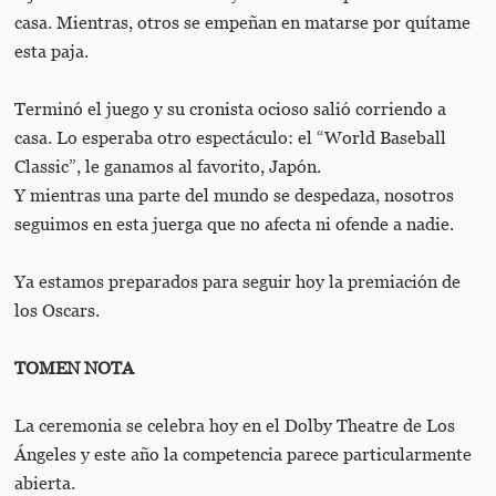
casa. Mientras, otros se empeñan en matarse por quítame
esta paja.
Terminó el juego y su cronista ocioso salió corriendo a
casa. Lo esperaba otro espectáculo: el “World Baseball
Classic”, le ganamos al favorito, Japón.
Y mientras una parte del mundo se despedaza, nosotros
seguimos en esta juerga que no afecta ni ofende a nadie.
Ya estamos preparados para seguir hoy la premiación de
los Oscars.
TOMEN NOTA
La ceremonia se celebra hoy en el Dolby Theatre de Los
Ángeles y este año la competencia parece particularmente
abierta.