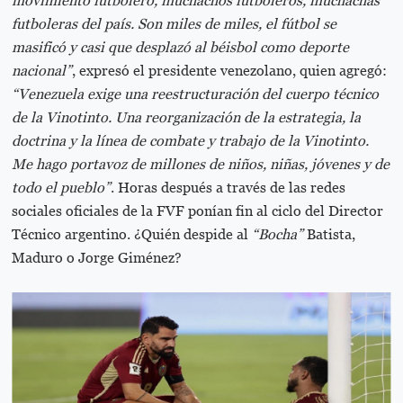
futboleras del país. Son miles de miles, el fútbol se
masificó y casi que desplazó al béisbol como deporte
nacional”
, expresó el presidente venezolano, quien agregó:
“Venezuela exige una reestructuración del cuerpo técnico
de la Vinotinto. Una reorganización de la estrategia, la
doctrina y la línea de combate y trabajo de la Vinotinto.
Me hago portavoz de millones de niños, niñas, jóvenes y de
todo el pueblo”
. Horas después a través de las redes
sociales oficiales de la FVF ponían fin al ciclo del Director
Técnico argentino. ¿Quién despide al
“Bocha”
Batista,
Maduro o Jorge Giménez?