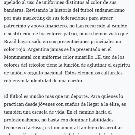
apelado al uso de uniformes distintos al color de sus
banderas. Revisando la historia del futbol sudamericano
por más marketing de sus federaciones para atraer
patrocinio y apoyo financiero, no han recurrido al cambio
o sustitución de los colores patrio, nunca hemos visto que
Brasil haya usado en sus presentaciones principales un
color rojo, Argentina jamás se ha presentado en el
Monumental con uniforme color amarillo…El uso de los
colores del tricolor tiene la función de aglutinar el espíritu
de unión y orgullo nacional. Estos elementos culturales
refuerzan la identidad de una nación.
El fútbol es mucho más que un deporte. Para quienes lo
practican desde jóvenes con sueños de llegar a la élite, es
también una escuela de vida. En el camino hacia el
profesionalismo, no basta con dominar habilidades
técnicas o tácticas; es fundamental también desarrollar