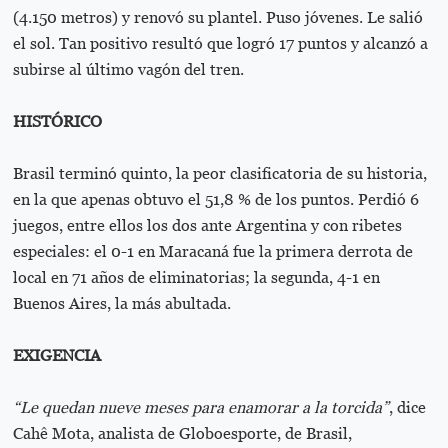
(4.150 metros) y renovó su plantel. Puso jóvenes. Le salió
el sol. Tan positivo resultó que logró 17 puntos y alcanzó a
subirse al último vagón del tren.
HISTÓRICO
Brasil terminó quinto, la peor clasificatoria de su historia,
en la que apenas obtuvo el 51,8 % de los puntos. Perdió 6
juegos, entre ellos los dos ante Argentina y con ribetes
especiales: el 0-1 en Maracaná fue la primera derrota de
local en 71 años de eliminatorias; la segunda, 4-1 en
Buenos Aires, la más abultada.
EXIGENCIA
“Le quedan nueve meses para enamorar a la torcida”
, dice
Cahê Mota, analista de Globoesporte, de Brasil,