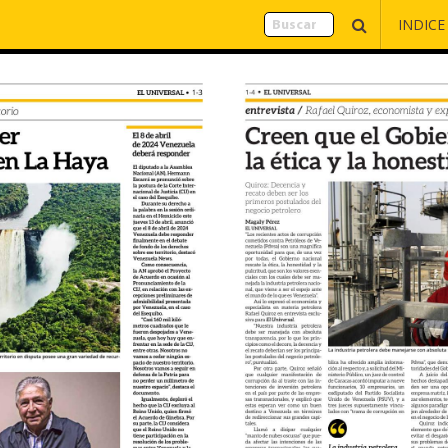
INDICE