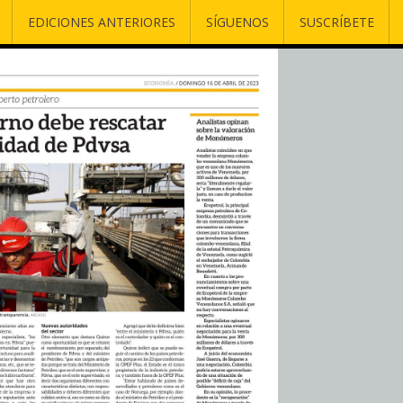
EDICIONES ANTERIORES
SÍGUENOS
SUSCRÍBETE