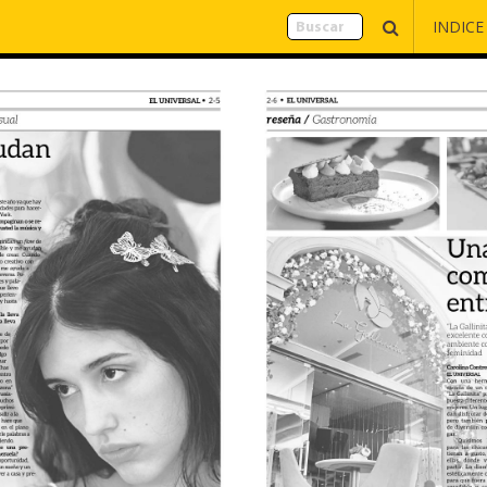
INDICE