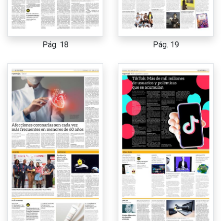
Pág. 18
Pág. 19