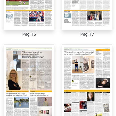
Pág. 16
Pág. 17