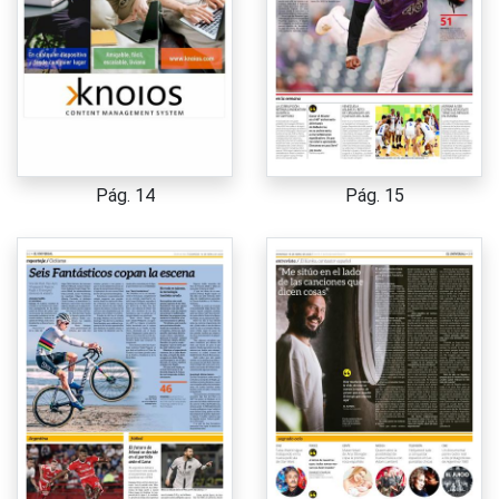
Pág. 14
Pág. 15