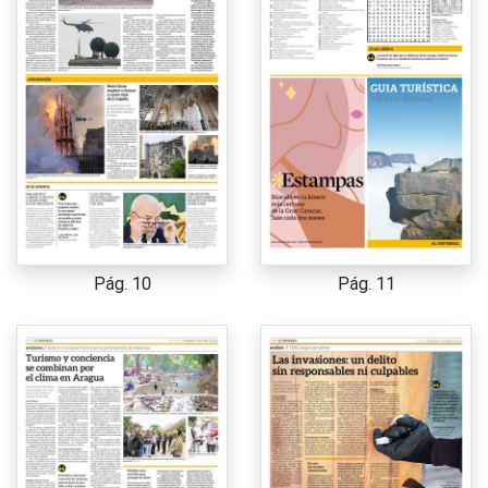
Pág. 10
Pág. 11