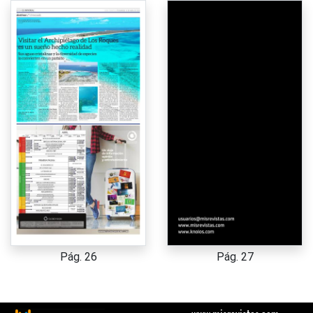
Pág. 26
Pág. 27