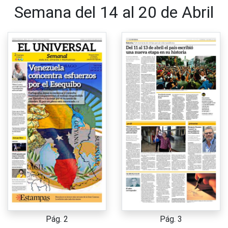
Semana del 14 al 20 de Abril
Pág. 2
Pág. 3