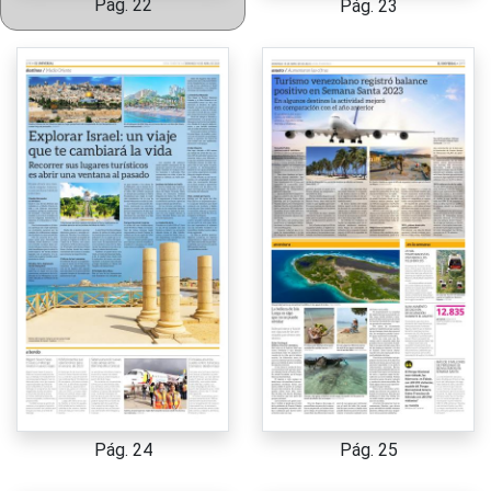
Pág. 22
Pág. 23
Pág. 24
Pág. 25