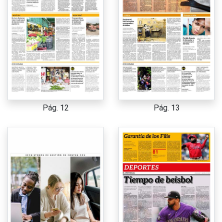
Pág. 12
Pág. 13