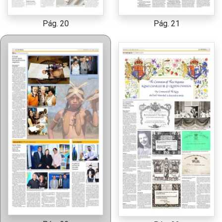
Pág. 20
Pág. 21