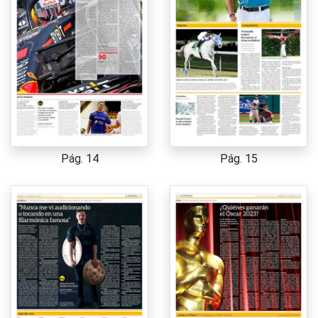
Pág. 14
Pág. 15