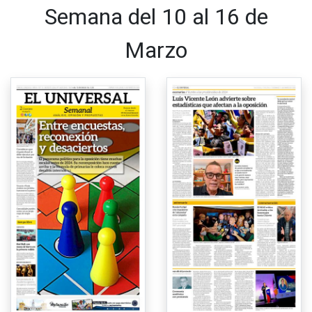
Semana del 10 al 16 de
Marzo