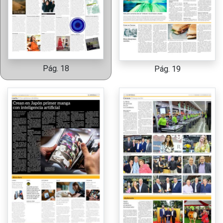
Pág. 18
Pág. 19