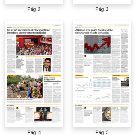
Pág. 2
Pág. 3
Pág. 4
Pág. 5