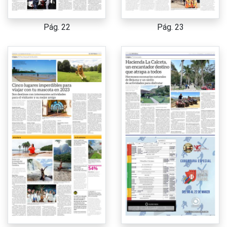
Pág. 22
Pág. 23