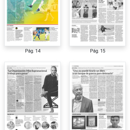
Pág. 14
Pág. 15