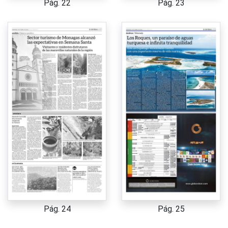
Pág. 22
Pág. 23
Pág. 24
Pág. 25