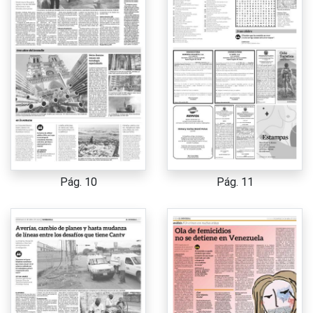
Pág. 10
Pág. 11