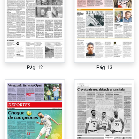
Pág. 12
Pág. 13