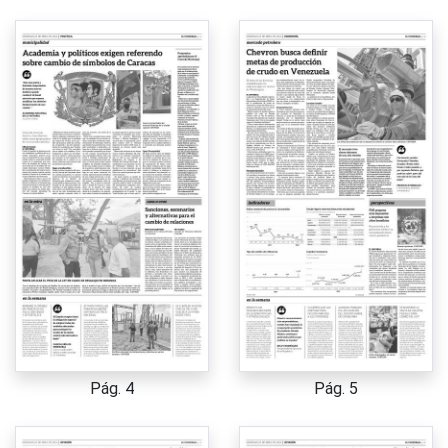
Pág. 4
Pág. 5