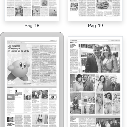
Pág. 18
Pág. 19