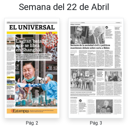
Semana del 22 de Abril
Pág. 2
Pág. 3