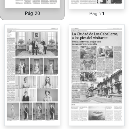
Pág. 20
Pág. 21