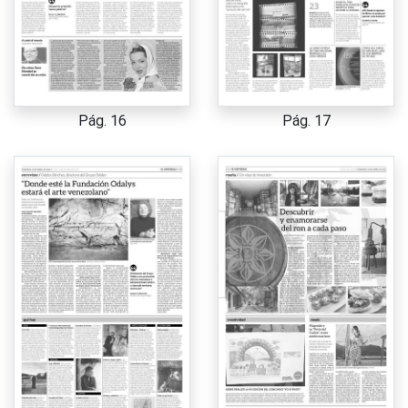
Pág. 16
Pág. 17