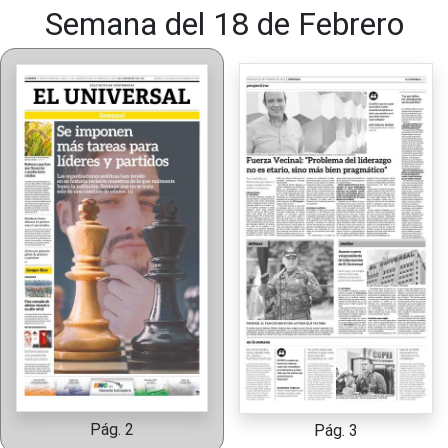
Semana del 18 de Febrero
Pág. 2
Pág. 3