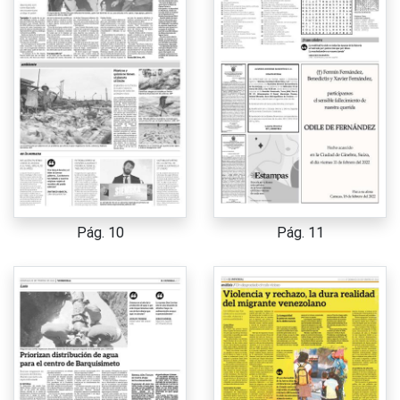
Pág. 10
Pág. 11