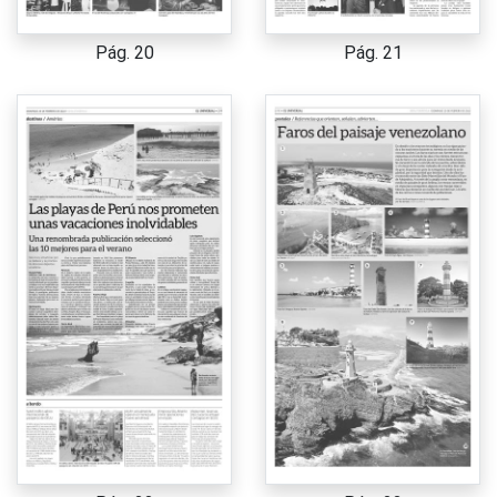
Pág. 20
Pág. 21