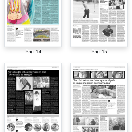
Pág. 14
Pág. 15