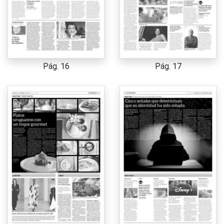
Pág. 16
Pág. 17