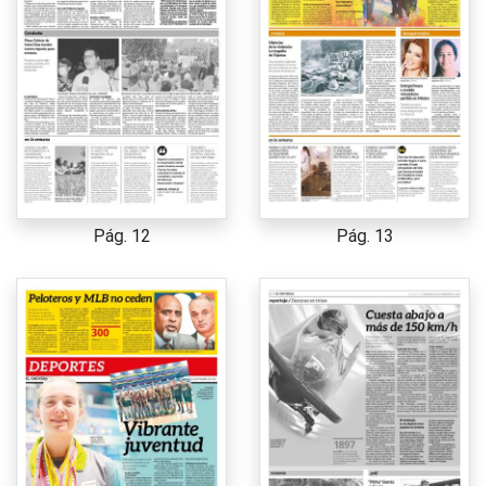
Pág. 12
Pág. 13