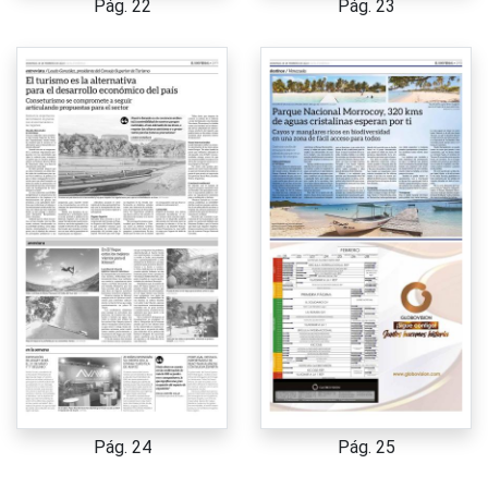
Pág. 22
Pág. 23
Pág. 24
Pág. 25