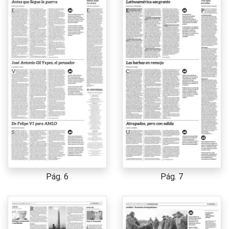
Pág. 6
Pág. 7