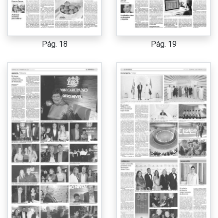
Pág. 18
Pág. 19