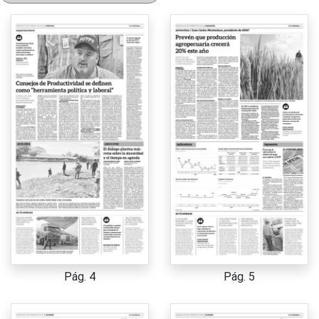
Pág. 4
Pág. 5