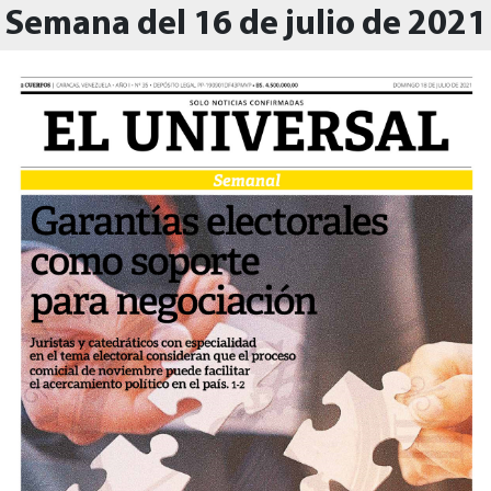
Semana del 16 de julio de 2021